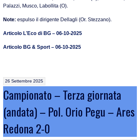
Palazzi, Musco, Labollita (O).
Note:
espulso il dirigente Dellagli (Or. Stezzano).
Articolo L’Eco di BG – 06-10-2025
Articolo BG & Sport – 06-10-2025
26 Settembre 2025
Campionato – Terza giornata
(andata) – Pol. Orio Pegu – Ares
Redona 2-0