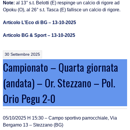
Note:
al 13° s.t. Belotti (E) respinge un calcio di rigore ad
Opoku (O), al 26° s.t. Tasca (E) fallisce un calcio di rigore.
Articolo L’Eco di BG – 13-10-2025
Articolo BG & Sport – 13-10-2025
30 Settembre 2025
Campionato – Quarta giornata
(andata) – Or. Stezzano – Pol.
Orio Pegu 2-0
05/10/2025 H 15:30 – Campo sportivo parrocchiale, Via
Bergamo 13 – Stezzano (BG)